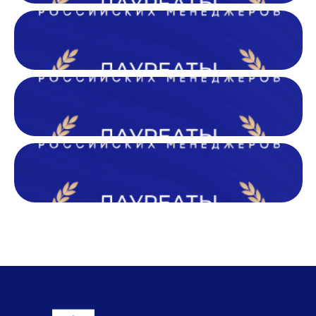
Подписывайтесь на наш
Телеграм-канал