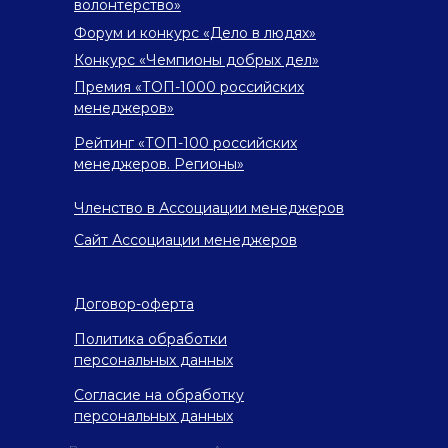
волонтерство»
Форум и конкурс «Дело в людях»
Конкурс «Чемпионы добрых дел»
Премия «ТОП-1000 российских
менеджеров»
Рейтинг «ТОП-100 российских
менеджеров. Регионы»
Членство в Ассоциации менеджеров
Сайт Ассоциации менеджеров
Договор-оферта
Политика обработки
персональных данных
Согласие на обработку
персональных данных