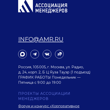
INFO@AMR.RU
Россия, 105 005, г. Москва, ул. Радио,
д. 24, корп. 2, Б Ц Яуза Тауэр (1 подъезд)
ГРАФИК РАБОТЫ Понедельник —
Пятница с 9:00 до 19:00
ПРОЕКТЫ АССОЦИАЦИИ
МЕНЕДЖЕРОВ
Форум и конкурс «Корпоративное