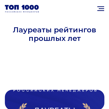
Лауреаты рейтингов
прошлых лет